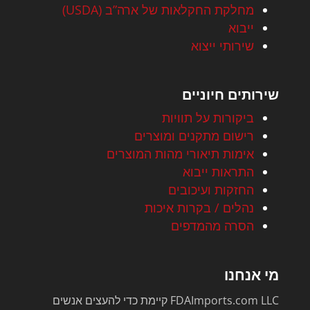
מחלקת החקלאות של ארה”ב (USDA)
ייבוא
שירותי ייצוא
שירותים חיוניים
ביקורות על תוויות
רישום מתקנים ומוצרים
אימות תיאורי מהות המוצרים
התראות ייבוא
החזקות ועיכובים
נהלים / בקרות איכות
הסרה מהמדפים
מי אנחנו
FDAImports.com LLC קיימת כדי להעצים אנשים