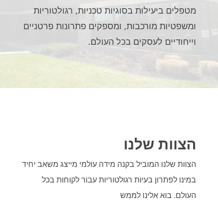
מטפלים ביעילות בסוגיות טכניות, רגולטוריות
ומשפטיות מורכבות, ומספקים פתרונות פרטניים
וייחודיים לעסקים בכל העולם.
הצוות שלנו
הצוות שלנו המוביל בקנה מידה עולמי מייצג משאב יחיד
במינו לפתרון בעיות רגולטוריות עבור לקוחות בכל
העולם. בוא אלינו לממש