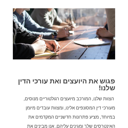
פגוש את היועצים ואת עורכי הדין
שלנו!
הצוות שלנו, המורכב מיועצים רגולטוריים מנוסים,
מעורכי דין המסונפים אלינו, ומצוות עובדים מיומן
במיוחד, מציע פתרונות חדשניים המקדמים את
האינטרסים שלך ומגינים עליהם. אנו מבינים את