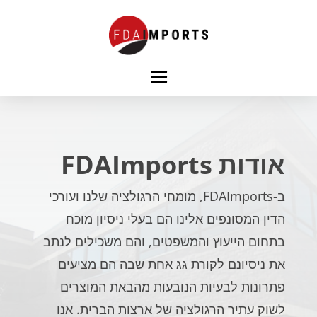
אודות FDAImports
ב-FDAImports, מומחי הרגולציה שלנו ועורכי
הדין המסונפים אלינו הם בעלי ניסיון מוכח
בתחום הייעוץ והמשפטים, והם משכילים לנתב
את ניסיונם לקורת גג אחת שבה הם מציעים
פתרונות לבעיות הנובעות מהבאת המוצרים
לשוק עתיר הרגולציה של ארצות הברית. אנו