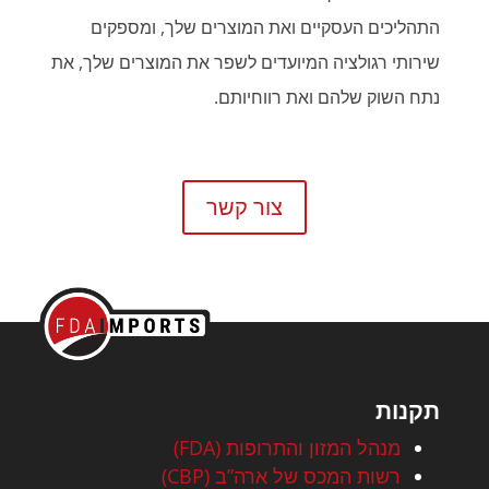
התהליכים העסקיים ואת המוצרים שלך, ומספקים
שירותי רגולציה המיועדים לשפר את המוצרים שלך, את
נתח השוק שלהם ואת רווחיותם.
צור קשר
תקנות
מנהל המזון והתרופות (FDA)
רשות המכס של ארה”ב (CBP)