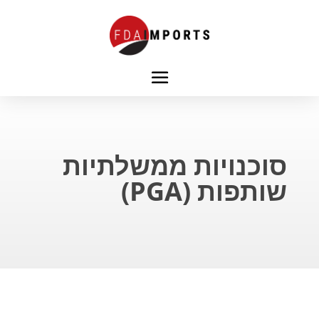
סוכנויות ממשלתיות
שותפות (PGA)