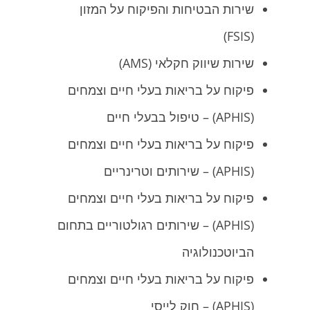
שירות הבטיחות והפיקוח על המזון
(FSIS)
שירות שיווק חקלאי (AMS)
פיקוח על בריאות בעלי חיים וצמחים
(APHIS) – טיפול בבעלי חיים
פיקוח על בריאות בעלי חיים וצמחים
(APHIS) – שירותים וטרינריים
פיקוח על בריאות בעלי חיים וצמחים
(APHIS) – שירותים רגולטוריים בתחום
הביוטכנולוגיה
פיקוח על בריאות בעלי חיים וצמחים
(APHIS) – חוק לייסי