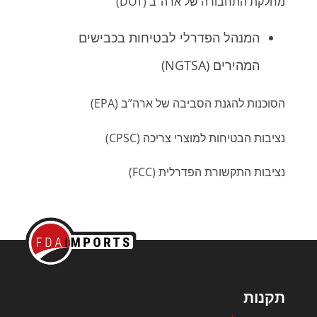
מחלקת התחבורה של ארה”ב (DOT)
המנהל הפדרלי לבטיחות בכבישים
המהירים (NGTSA)
הסוכנות להגנת הסביבה של ארה”ב (EPA)
נציבות הבטיחות למוצרי צריכה (CPSC)
נציבות התקשורת הפדרלית (FCC)
תקנות