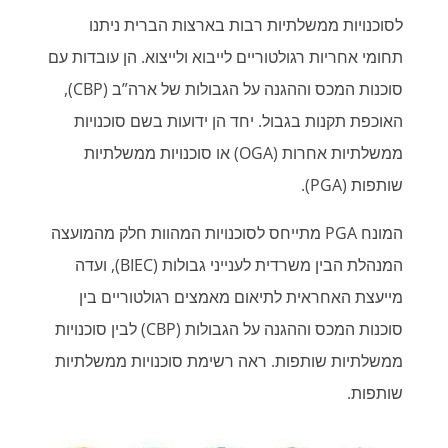
לסוכנויות ממשלתיות רבות בארצות הברית ניתנו
תחומי אחריות רגולטוריים לייבוא ולייצוא. הן עובדות עם
סוכנות המכס וההגנה על הגבולות של ארה”ב (CBP),
האוכפת תקנות בגבול. יחד הן ידועות בשם סוכנויות
ממשלתיות אחרות (OGA) או סוכנויות ממשלתיות
שותפות (PGA).
המונח PGA מתייחס לסוכנויות המהוות חלק מהמועצה
המנהלת הבין משרדית לענייני גבולות (BIEC), ועדה
מייעצת האחראית לתיאום מאמצים רגולטוריים בין
סוכנות המכס וההגנה על הגבולות (CBP) לבין סוכנויות
ממשלתיות שותפות. ראה רשימת סוכנויות ממשלתיות
שותפות.