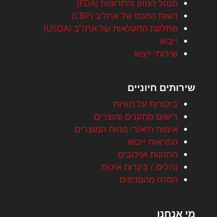
מנהל המזון והתרופות (FDA)
רשות המכס של ארה”ב (CBP)
מחלקת החקלאות של ארה”ב (USDA)
ייבוא
שירותי ייצוא
שירותים חיוניים
ביקורות על תוויות
רישום מתקנים ומוצרים
אימות תיאורי מהות המוצרים
התראות ייבוא
החזקות ועיכובים
נהלים / בקרות איכות
הסרה מהמדפים
מי אנחנו