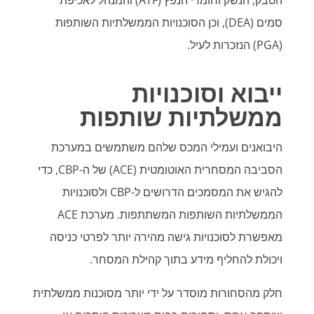
סמים (DEA), וכן הסוכנויות הממשלתיות השותפות
(PGA) הנזכרות לעיל.
ייבוא וסוכנויות
ממשלתיות שותפות
היבואנים ועמילי המכס שלהם משתמשים במערכת
הסביבה המסחרית האוטומטית (ACE) של ה-CBP, כדי
להגיש את המסמכים הדרושים ל-CBP ולסוכנויות
הממשלתיות השותפות המשתתפות. מערכת ACE
מאפשרת לסוכנויות גישה מהירה יותר לפרטי כניסה
ויכולת להחליף מידע בתוך קהילת המסחר.
חלק מהסחורות מוסדר על ידי יותר מסוכנות ממשלתית