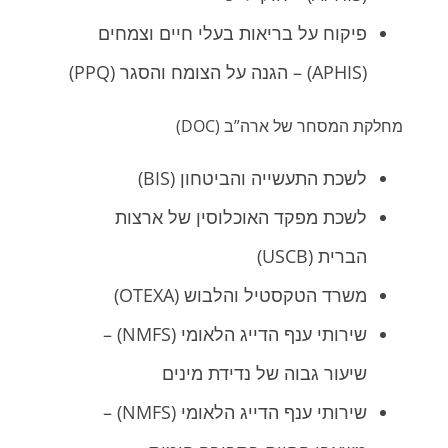
פיקוח על בריאות בעלי חיים וצמחים
(APHIS) – הגנה על הצומח והסגר (PPQ)
מחלקת המסחר של ארה”ב (DOC)
לשכת התעשייה והביטחון (BIS)
לשכת מפקד האוכלוסין של ארצות
הברית (USCB)
משרד הטקסטיל והלבוש (OTEXA)
שירותי ענף הדייג הלאומי (NMFS) –
שיעור גבוה של נדידת מינים
שירותי ענף הדייג הלאומי (NMFS) –