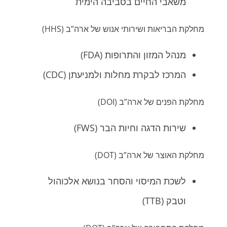
משאבי החיים בסביבה הימית
מחלקת הבריאות ושירותי אנוש של ארה”ב (HHS)
מנהל המזון והתרופות (FDA)
המרכז לבקרת מחלות ולמניעתן (CDC)
מחלקת הפנים של ארה”ב (DOI)
שירות הדגה וחיות הבר (FWS)
מחלקת האוצר של ארה”ב (DOT)
לשכת המיסוי והסחר בנושא אלכוהול
וטבק (TTB)