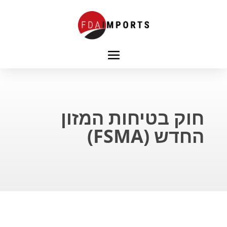
חוק בטיחות המזון
החדש (FSMA)