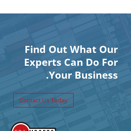
Find Out What Our
Experts Can Do For
Your Business.
Contact Us Today