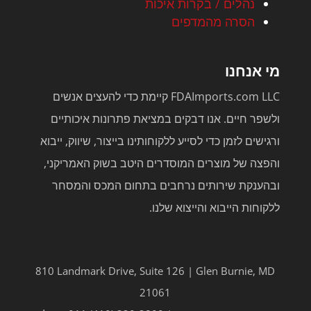
נהלים / בקרות איכות
הסרה מהמדפים
מי אנחנו
FDAImports.com LLC קיימת כדי להעצים אנשים
ולשפר חיים. אנו דבקים במציאת פתרונות איכותיים
ורגישים לזמן כדי לסייע ללקוחותינו בייצור, שיווק, ייבוא
והפצה של מוצרים המוסדרים היטב בשוק האמריקני,
ובהענקת שירותים נרחבים בתחום המכס והמסחר
ללקוחות הייבוא והייצוא שלנו.
810 Landmark Drive, Suite 126 | Glen Burnie, MD
21061