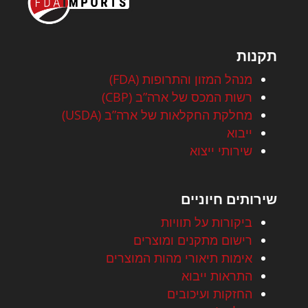
תקנות
מנהל המזון והתרופות (FDA)
רשות המכס של ארה”ב (CBP)
מחלקת החקלאות של ארה”ב (USDA)
ייבוא
שירותי ייצוא
שירותים חיוניים
ביקורות על תוויות
רישום מתקנים ומוצרים
אימות תיאורי מהות המוצרים
התראות ייבוא
החזקות ועיכובים