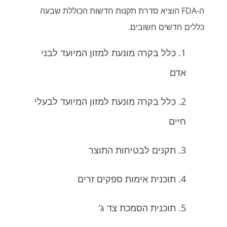
ה-FDA הוציא סדרת תקנות חדשות הכוללת שבעה
כללים חדשים חשובים.
כלל בקרה מונעת למזון המיועד לבני
אדם
כלל בקרה מונעת למזון המיועד לבעלי
חיים
תקנים לבטיחות התוצר
תוכנית אימות ספקים זרים
תוכנית הסמכת צד ג’