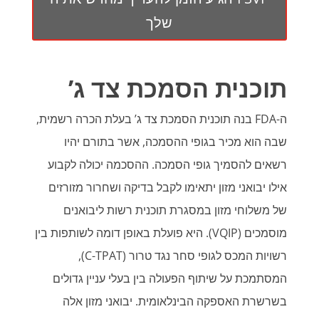
שלך
תוכנית הסמכת צד ג’
ה-FDA בנה תוכנית הסמכת צד ג’ בעלת הכרה רשמית,
שבה הוא מכיר בגופי ההסמכה, אשר בתורם יהיו
רשאים להסמיך גופי הסמכה. ההסכמה יכולה לקבוע
אילו יבואני מזון יתאימו לקבל בדיקה ושחרור מזורזים
של משלוחי מזון במסגרת תוכנית רשות ליבואנים
מוסמכים (VQIP). היא פועלת באופן דומה לשותפות בין
רשויות המכס לגופי סחר נגד טרור (C-TPAT),
המסתמכת על שיתוף הפעולה בין בעלי עניין גדולים
בשרשרת האספקה הבינלאומית. יבואני מזון אלה