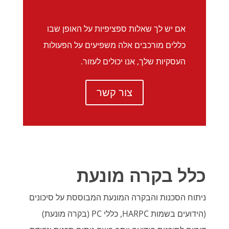
אם יש לך שאלות ספציפיות על האופן שבו
כללים מורכבים אלה משפיעים על הפעולות
העסקיות שלך, אנו יכולים לעזור.
צור קשר
כלל בקרה מונעת
ניתוח הסכנות והבקרה המונעת המבוססת על סיכונים
(הידועים בשמות HARPC, כללי PC (בקרה מונעת)