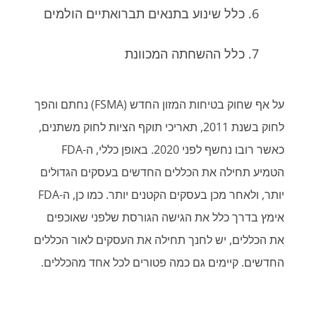
כלל שינוע בתנאים תברואתיים הולמים
כלל ההשחתה המכוונת
על אף שחוק בטיחות המזון החדש (FSMA) נחתם והפך
לחוק בשנת 2011, תאריכי תוקף הציות לחוק משתנים,
כאשר רובו נחשף לפני 2020. באופן כללי, ה-FDA
הטמיע תחילה את הכללים החדשים בעסקים הגדולים
יותר, ולאחר מכן בעסקים הקטנים יותר. כמו כן, ה-FDA
אימץ בדרך כלל את הגישה הגורסת שלפני שאוכפים
את הכללים, יש לחנך תחילה את העסקים לאור הכללים
החדשים. קיימים גם כמה פטורים לכל אחד מהכללים.