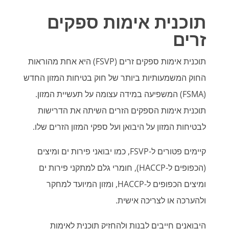
תוכנית אימות ספקים
זרים
תוכנית אימות ספקים זרים (FSVP) היא אחת מהוראות
החוק המשמעותיות ביותר של חוק בטיחות המזון החדש
(FSMA) המשפיעה במידה עצומה על תעשיית המזון.
תוכנית אימות הספקים הזרים השיתה את הדרישות
לבטיחות המזון על היבואן ועל ספקי המזון הזרים שלו.
קיימים פטורים ל-FSVP, כמו יבואני פירות ים ומיצים
(הכפופים ל-HACCP), חומרי גלם למתקני פירות ים
ומיצים הכפופים ל-HACCP, ומזון המיועד למחקר
ולהערכה או לצריכה אישית.
היבואנים חייבים לבנות ולהחזיק תוכנית לאימות